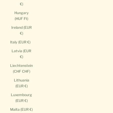
€)
Hungary
(HUF Ft)
Ireland (EUR
€)
Italy (EUR €)
Latvia (EUR
€)
Liechtenstein
(CHF CHF)
Lithuania
(EUR €)
Luxembourg
(EUR €)
Malta (EUR €)