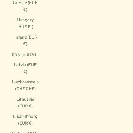
Greece (EUR
€)
Hungary
(HUF Ft)
Ireland (EUR
€)
Italy (EUR €)
Latvia (EUR
€)
Liechtenstein
(CHF CHF)
Lithuania
(EUR €)
Luxembourg
(EUR €)