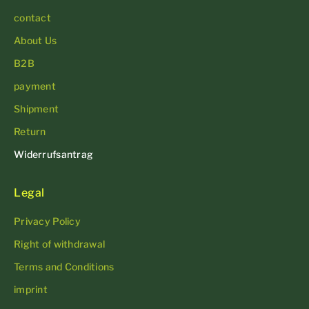
contact
About Us
B2B
payment
Shipment
Return
Widerrufsantrag
Legal
Privacy Policy
Right of withdrawal
Terms and Conditions
imprint