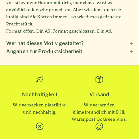
viel schwarzer Humor mit drin, manchmal wird es
anzüglich oder sehr provokant. Aber wie dem auch sei:
lustig sind die Karten immer – so wie dieses gedruckte
Prachtstück.
Format offen: Din A5, Format geschlossen: Din A6.
Wer hat dieses Motiv gestaltet?
Angaben zur Produktsicherheit
Nachhaltigkeit
Versand
Wir verpacken plastikfrei
Wir versenden
und nachhaltig.
klimafreundlich mit DHL
Warenpost GoGreen Plus.