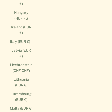
€)
Hungary
(HUF Ft)
Ireland (EUR
€)
Italy (EUR €)
Latvia (EUR
€)
Liechtenstein
(CHF CHF)
Lithuania
(EUR €)
Luxembourg
(EUR €)
Malta (EUR €)