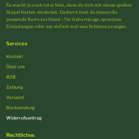
Es macht ja auch total Sinn, dass du dich mit einem großen
Stapel Karten eindeckst. Dadurch hast du immer die
passende Karte zur Hand – für Geburtstage, spontane
Einladungen oder um einfach mal was Schönes zu sagen.
Services
Kontakt
Über uns
B2B
Zahlung
Versand
Rücksendung
Widerrufsantrag
Rechtliches